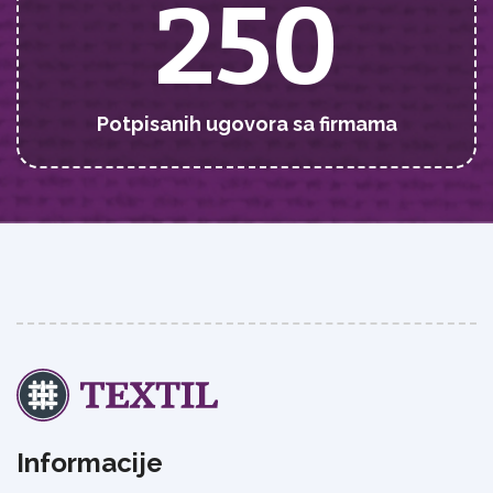
250
Potpisanih ugovora sa firmama
Informacije