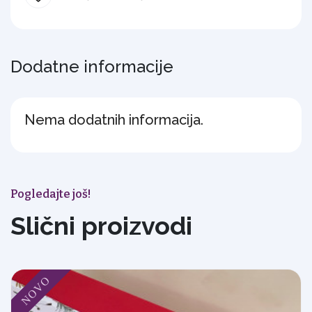
Dodatne informacije
Nema dodatnih informacija.
Pogledajte još!
Slični proizvodi